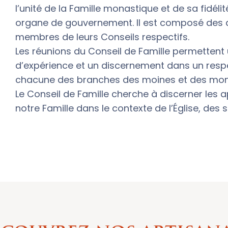
l’unité de la Famille monastique et de sa fidélit
organe de gouvernement. Il est composé des d
membres de leurs Conseils respectifs.
Les réunions du Conseil de Famille permetten
d’expérience et un discernement dans un res
chacune des branches des moines et des moni
Le Conseil de Famille cherche à discerner les a
notre Famille dans le contexte de l’Église, des