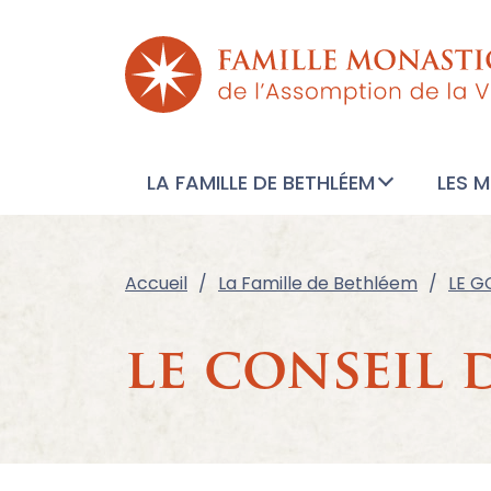
LA FAMILLE DE BETHLÉEM
LES 
Accueil
La Famille de Bethléem
LE 
le conseil 