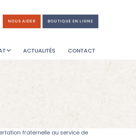
NOUS AIDER
BOUTIQUE EN LIGNE
AT
ACTUALITÉS
CONTACT
rtation fraternelle au service de