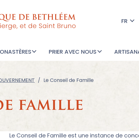
FR
MONASTÈRES
PRIER AVEC NOUS
ARTISAN
GOUVERNEMENT
Le Conseil de Famille
de famille
Le Conseil de Famille est une instance de conce