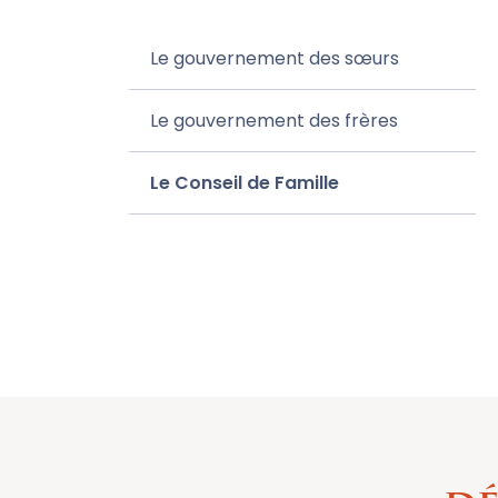
Le gouvernement des sœurs
Le gouvernement des frères
Le Conseil de Famille