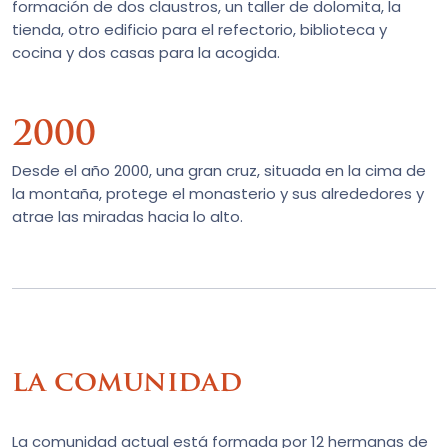
formación de dos claustros, un taller de dolomita, la
tienda, otro edificio para el refectorio, biblioteca y
cocina y dos casas para la acogida.
2000
Desde el año 2000, una gran cruz, situada en la cima de
la montaña, protege el monasterio y sus alrededores y
atrae las miradas hacia lo alto.
la comunidad
La comunidad actual está formada por 12 hermanas de