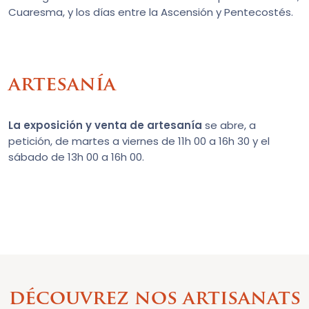
Cuaresma, y los días entre la Ascensión y Pentecostés.
artesanía
La exposición y venta de artesanía
se abre, a
petición, de martes a viernes de 11h 00 a 16h 30 y el
sábado de 13h 00 a 16h 00.
découvrez nos artisanats