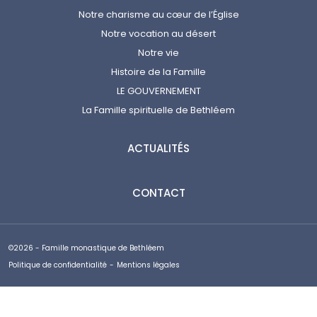
Notre charisme au cœur de l’Église
Notre vocation au désert
Notre vie
Histoire de la Famille
LE GOUVERNEMENT
La Famille spirituelle de Bethléem
ACTUALITÉS
CONTACT
©2026 - Famille monastique de Bethléem
Politique de confidentialité
-
Mentions légales