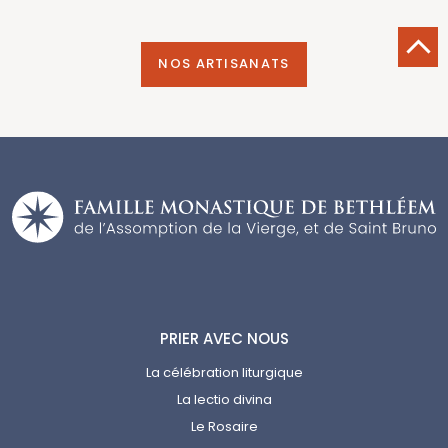
NOS ARTISANATS
PRIER AVEC NOUS
La célébration liturgique
La lectio divina
Le Rosaire