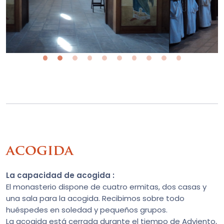
acogida
La capacidad de acogida :
El monasterio dispone de cuatro ermitas, dos casas y
una sala para la acogida. Recibimos sobre todo
huéspedes en soledad y pequeños grupos.
La acogida está cerrada durante el tiempo de Adviento,