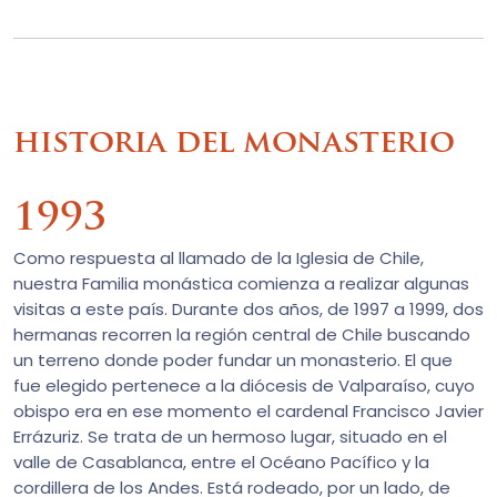
historia del monasterio
1993
Como respuesta al llamado de la Iglesia de Chile,
nuestra Familia monástica comienza a realizar algunas
visitas a este país. Durante dos años, de 1997 a 1999, dos
hermanas recorren la región central de Chile buscando
un terreno donde poder fundar un monasterio. El que
fue elegido pertenece a la diócesis de Valparaíso, cuyo
obispo era en ese momento el cardenal Francisco Javier
Errázuriz. Se trata de un hermoso lugar, situado en el
valle de Casablanca, entre el Océano Pacífico y la
cordillera de los Andes. Está rodeado, por un lado, de