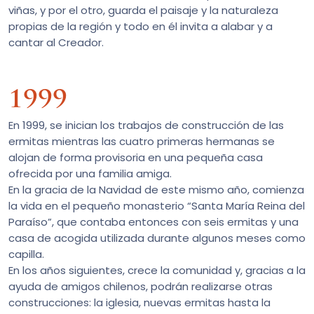
viñas, y por el otro, guarda el paisaje y la naturaleza
propias de la región y todo en él invita a alabar y a
cantar al Creador.
1999
En 1999, se inician los trabajos de construcción de las
ermitas mientras las cuatro primeras hermanas se
alojan de forma provisoria en una pequeña casa
ofrecida por una familia amiga.
En la gracia de la Navidad de este mismo año, comienza
la vida en el pequeño monasterio “Santa María Reina del
Paraíso”, que contaba entonces con seis ermitas y una
casa de acogida utilizada durante algunos meses como
capilla.
En los años siguientes, crece la comunidad y, gracias a la
ayuda de amigos chilenos, podrán realizarse otras
construcciones: la iglesia, nuevas ermitas hasta la