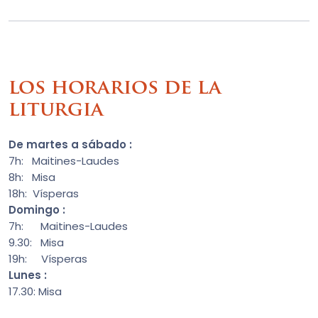
los horarios de la
liturgia
De martes a sábado :
7h: Maitines-Laudes
8h: Misa
18h: Vísperas
Domingo :
7h: Maitines-Laudes
9.30: Misa
19h: Vísperas
Lunes :
17.30: Misa