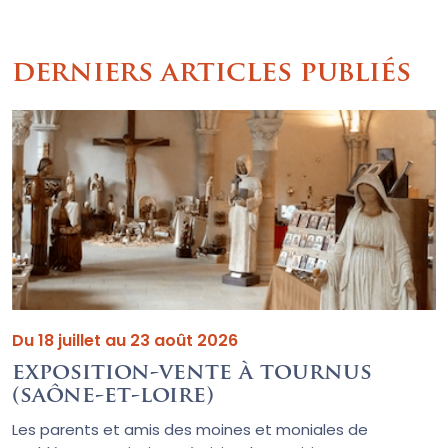
derniers articles publiés
Du 18 juillet au 23 août 2026
exposition-vente à tournus
(saône-et-loire)
Les parents et amis des moines et moniales de