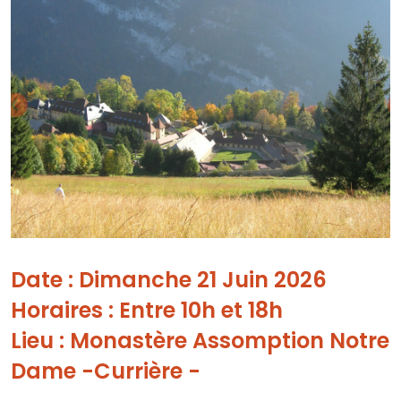
Date : Dimanche 21 Juin 2026
Horaires : Entre 10h et 18h
Lieu : Monastère Assomption Notre
Dame -Currière -