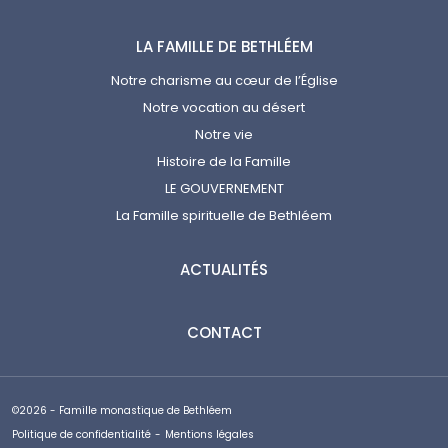
LA FAMILLE DE BETHLÉEM
Notre charisme au cœur de l’Église
Notre vocation au désert
Notre vie
Histoire de la Famille
LE GOUVERNEMENT
La Famille spirituelle de Bethléem
ACTUALITÉS
CONTACT
©2026 - Famille monastique de Bethléem
Politique de confidentialité
-
Mentions légales