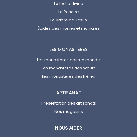
La lectio divina
Le Rosaire
La prière de Jésus
Études des moines et moniales
LES MONASTÈRES
Les monastères dans le monde
Les monastères des sœurs
Les monastères des frères
ARTISANAT
Présentation des artisanats
Nos magasins
NOUS AIDER