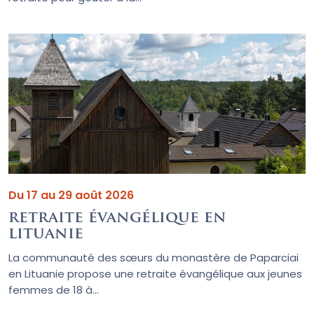
Du 17 au 29 août 2026
retraite évangélique en
lituanie
La communauté des sœurs du monastère de Paparciai
en Lituanie propose une retraite évangélique aux jeunes
femmes de 18 à...