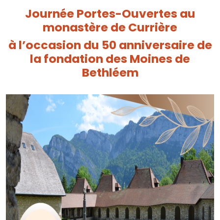
Journée Portes-Ouvertes
au
monastère de Currière
à l’occasion du 50
anniversaire de
la fondation des Moines de
Bethléem