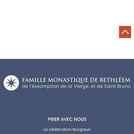
PRIER AVEC NOUS
La célébration liturgique