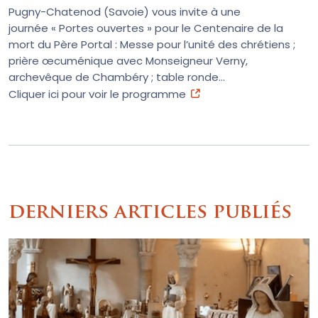
Pugny-Chatenod (Savoie) vous invite à une
journée « Portes ouvertes » pour le Centenaire de la
mort du Père Portal : Messe pour l’unité des chrétiens ;
prière œcuménique avec Monseigneur Verny,
archevêque de Chambéry ; table ronde…
Cliquer ici pour voir le programme
derniers articles publiés