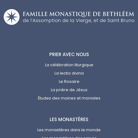
PRIER AVEC NOUS
La célébration liturgique
La lectio divina
Le Rosaire
La prière de Jésus
Études des moines et moniales
LES MONASTÈRES
Les monastères dans le monde