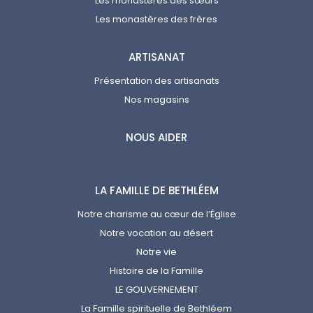
Les monastères des sœurs
Les monastères des frères
ARTISANAT
Présentation des artisanats
Nos magasins
NOUS AIDER
LA FAMILLE DE BETHLÉEM
Notre charisme au cœur de l’Église
Notre vocation au désert
Notre vie
Histoire de la Famille
LE GOUVERNEMENT
La Famille spirituelle de Bethléem