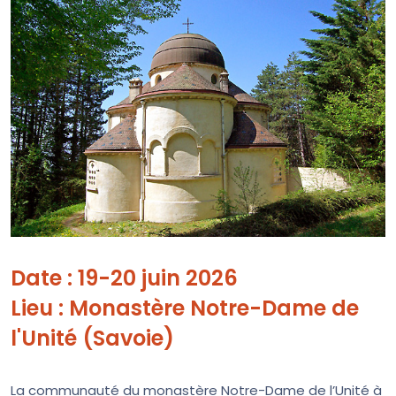
Date : 19-20 juin 2026
Lieu : Monastère Notre-Dame de
l'Unité (Savoie)
La communauté du monastère Notre-Dame de l’Unité à