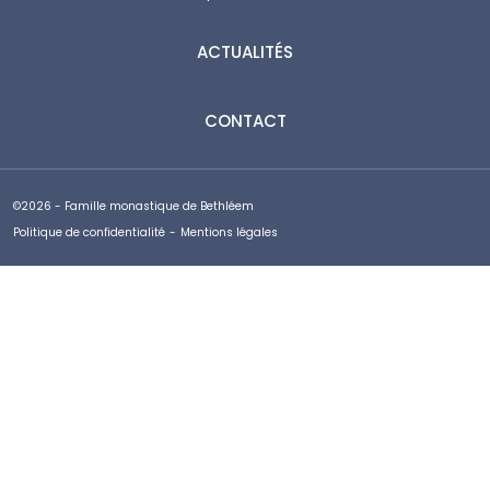
ACTUALITÉS
CONTACT
©2026 - Famille monastique de Bethléem
Politique de confidentialité
-
Mentions légales