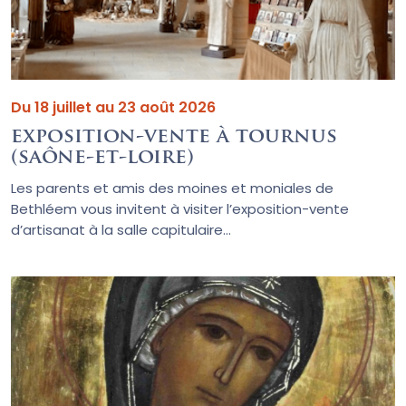
Du 18 juillet au 23 août 2026
exposition-vente à tournus
(saône-et-loire)
Les parents et amis des moines et moniales de
Bethléem vous invitent à visiter l’exposition-vente
d’artisanat à la salle capitulaire...