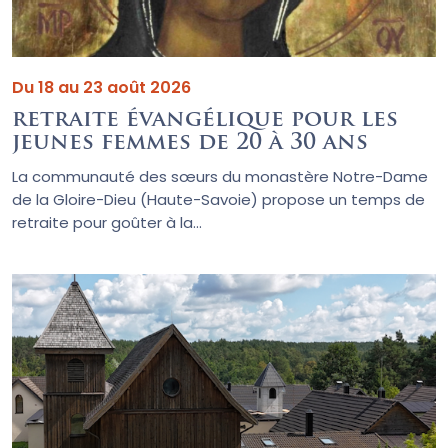
Du 18 au 23 août 2026
retraite évangélique pour les
jeunes femmes de 20 à 30 ans
La communauté des sœurs du monastère Notre-Dame
de la Gloire-Dieu (Haute-Savoie) propose un temps de
retraite pour goûter à la...