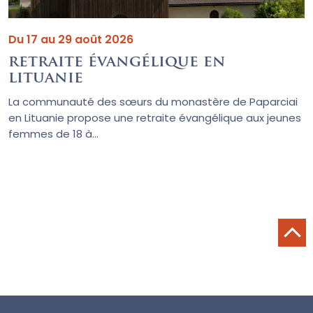
Du 17 au 29 août 2026
retraite évangélique en
lituanie
La communauté des sœurs du monastère de Paparciai
en Lituanie propose une retraite évangélique aux jeunes
femmes de 18 à...