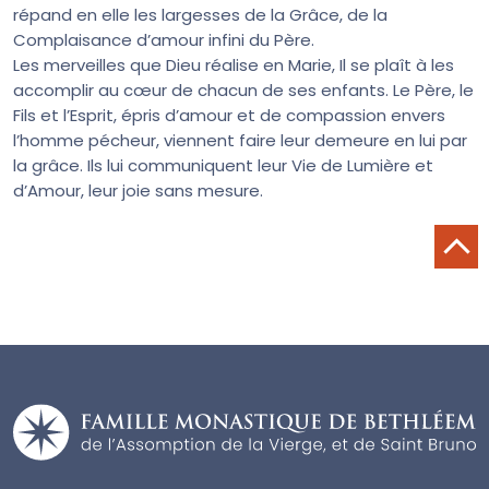
répand en elle les largesses de la Grâce, de la
Complaisance d’amour infini du Père.
Les merveilles que Dieu réalise en Marie, Il se plaît à les
accomplir au cœur de chacun de ses enfants. Le Père, le
Fils et l’Esprit, épris d’amour et de compassion envers
l’homme pécheur, viennent faire leur demeure en lui par
la grâce. Ils lui communiquent leur Vie de Lumière et
d’Amour, leur joie sans mesure.