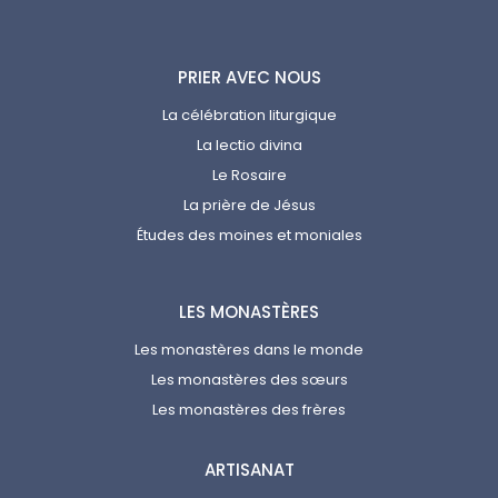
PRIER AVEC NOUS
La célébration liturgique
La lectio divina
Le Rosaire
La prière de Jésus
Études des moines et moniales
LES MONASTÈRES
Les monastères dans le monde
Les monastères des sœurs
Les monastères des frères
ARTISANAT