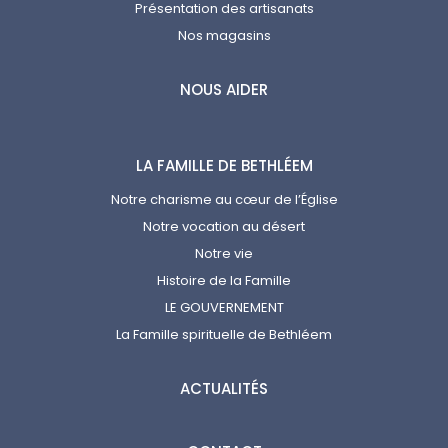
Présentation des artisanats
Nos magasins
NOUS AIDER
LA FAMILLE DE BETHLÉEM
Notre charisme au cœur de l’Église
Notre vocation au désert
Notre vie
Histoire de la Famille
LE GOUVERNEMENT
La Famille spirituelle de Bethléem
ACTUALITÉS