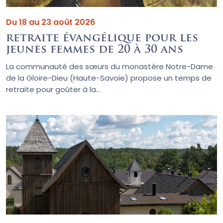
Du 18 au 23 août 2026
retraite évangélique pour les
jeunes femmes de 20 à 30 ans
La communauté des sœurs du monastère Notre-Dame
de la Gloire-Dieu (Haute-Savoie) propose un temps de
retraite pour goûter à la...