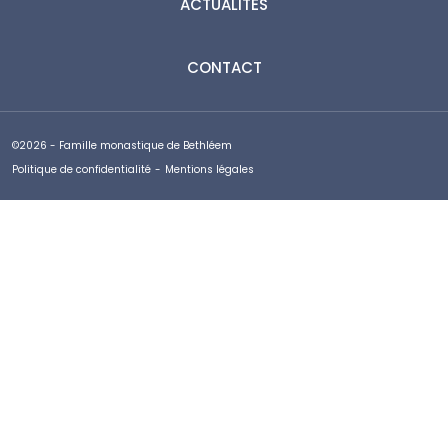
ACTUALITÉS
CONTACT
©2026 - Famille monastique de Bethléem
Politique de confidentialité
-
Mentions légales