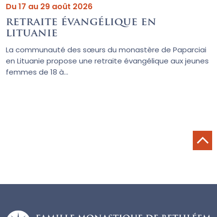
Du 17 au 29 août 2026
retraite évangélique en
lituanie
La communauté des sœurs du monastère de Paparciai
en Lituanie propose une retraite évangélique aux jeunes
femmes de 18 à...