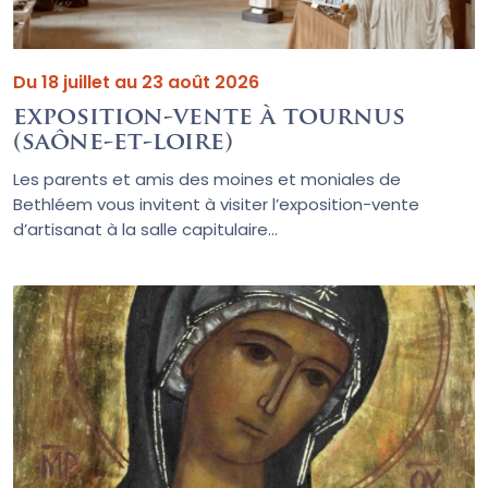
Du 18 juillet au 23 août 2026
exposition-vente à tournus
(saône-et-loire)
Les parents et amis des moines et moniales de
Bethléem vous invitent à visiter l’exposition-vente
d’artisanat à la salle capitulaire...