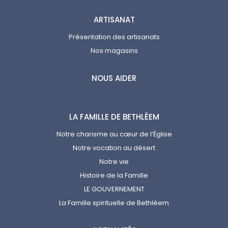
ARTISANAT
Présentation des artisanats
Nos magasins
NOUS AIDER
LA FAMILLE DE BETHLÉEM
Notre charisme au cœur de l’Église
Notre vocation au désert
Notre vie
Histoire de la Famille
LE GOUVERNEMENT
La Famille spirituelle de Bethléem