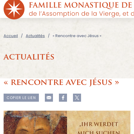
Accueil
Actualités
« Rencontre avec Jésus »
actualités
« rencontre avec jésus »
COPIER LE LIEN