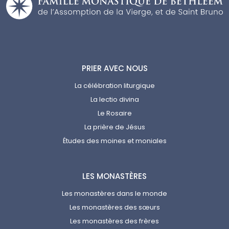
PRIER AVEC NOUS
La célébration liturgique
La lectio divina
Le Rosaire
La prière de Jésus
Études des moines et moniales
LES MONASTÈRES
Les monastères dans le monde
Les monastères des sœurs
Les monastères des frères