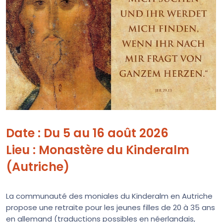
Date : Du 5 au 16 août 2026
Lieu : Monastère du Kinderalm
(Autriche)
La communauté des moniales du Kinderalm en Autriche
propose une retraite pour les jeunes filles de 20 à 35 ans
en allemand (traductions possibles en néerlandais,