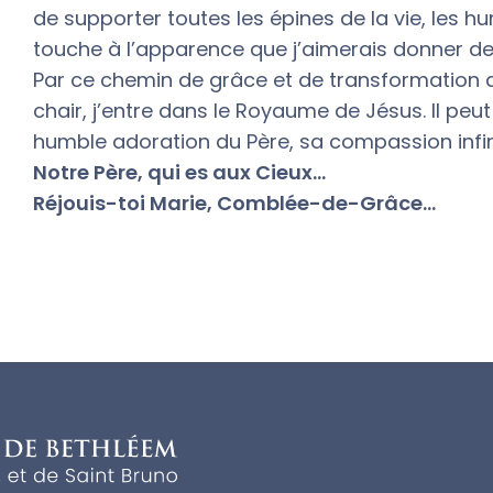
de supporter toutes les épines de la vie, les hum
touche à l’apparence que j’aimerais donner de
Par ce chemin de grâce et de transformation
chair, j’entre dans le Royaume de Jésus. Il pe
humble adoration du Père, sa compassion infi
Notre Père, qui es aux Cieux…
Réjouis-toi Marie, Comblée-de-Grâce…