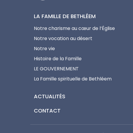
LA FAMILLE DE BETHLÉEM
Notre charisme au cœur de l’Église
Notre vocation au désert
Notre vie
Histoire de la Famille
LE GOUVERNEMENT
La Famille spirituelle de Bethléem
ACTUALITÉS
CONTACT