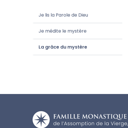
Je lis la Parole de Dieu
Je médite le mystère
La grâce du mystère