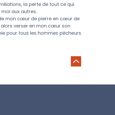
iliations, la perte de tout ce qui
 moi aux autres.
 de mon cœur de pierre en cœur de
ut alors verser en mon cœur son
nie pour tous les hommes pécheurs.