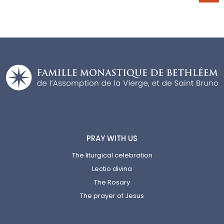
PRAY WITH US
The liturgical celebration
Lectio divina
The Rosary
The prayer of Jesus