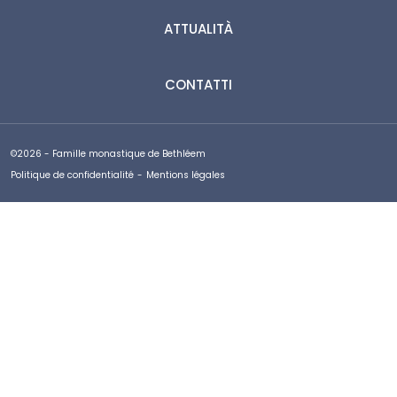
ATTUALITÀ
CONTATTI
©2026 - Famille monastique de Bethléem
Politique de confidentialité
-
Mentions légales