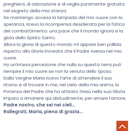
preghiera, di adorazione e di veglia puramente gratuita
nel segreto della mia stanza.
Se mantengo accesa la lampada del mio cuore con la
speranza, ricevo la ricompensa desiderata per la fatica
del combattimento: una pace che il mondo ignora e la
gioia dello Spirito Santo.
Allora la gloria di questo mondo mi appare ben pallida
rispetto alla Gloria increata che il Padre riversa nel mio
cuore.
Ho un’intesa percezione che nulla su questa terra può
riempire il mio cuore se non la venuta dello Sposo.
Dalla Vergine Maria ricevo l’arte di attendere il suo
ritorno e di trovare in me, nel cielo della mia anima, la
Potenza del Padre che ha attirato Gesù nella sua Gloria.
Imparo a rimanere qui abitualmente, per amare l’amore.
Padre nostro, che sei nei cieli…
Rallegrati, Maria, piena di grazia…