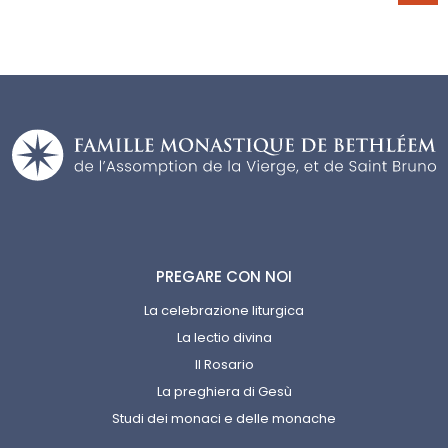
PREGARE CON NOI
La celebrazione liturgica
La lectio divina
Il Rosario
La preghiera di Gesù
Studi dei monaci e delle monache