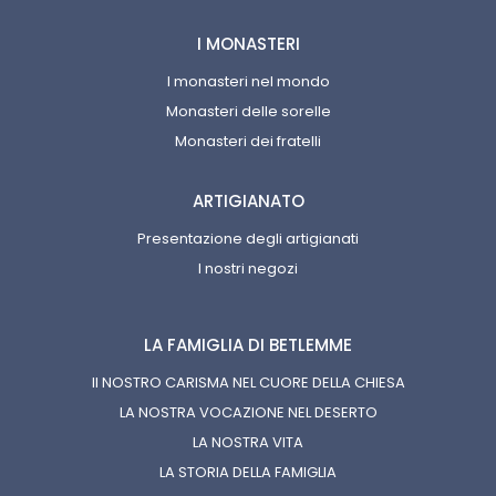
I MONASTERI
I monasteri nel mondo
Monasteri delle sorelle
Monasteri dei fratelli
ARTIGIANATO
Presentazione degli artigianati
I nostri negozi
LA FAMIGLIA DI BETLEMME
Il NOSTRO CARISMA NEL CUORE DELLA CHIESA
LA NOSTRA VOCAZIONE NEL DESERTO
LA NOSTRA VITA
LA STORIA DELLA FAMIGLIA