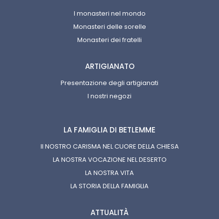
I monasteri nel mondo
Monasteri delle sorelle
Monasteri dei fratelli
ARTIGIANATO
Presentazione degli artigianati
I nostri negozi
LA FAMIGLIA DI BETLEMME
Il NOSTRO CARISMA NEL CUORE DELLA CHIESA
LA NOSTRA VOCAZIONE NEL DESERTO
LA NOSTRA VITA
LA STORIA DELLA FAMIGLIA
ATTUALITÀ