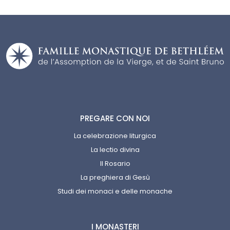
PREGARE CON NOI
La celebrazione liturgica
La lectio divina
Il Rosario
La preghiera di Gesù
Studi dei monaci e delle monache
I MONASTERI