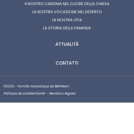
Il NOSTRO CARISMA NEL CUORE DELLA CHIESA
LA NOSTRA VOCAZIONE NEL DESERTO
LA NOSTRA VITA
LA STORIA DELLA FAMIGLIA
ATTUALITÀ
CONTATTI
©2026 - Famille monastique de Bethléem
Politique de confidentialité
-
Mentions légales