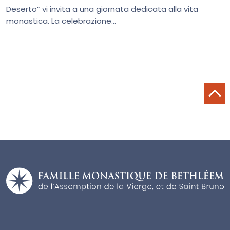
Deserto” vi invita a una giornata dedicata alla vita
monastica. La celebrazione...