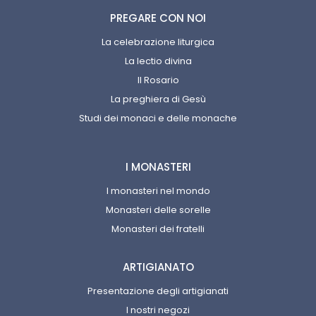
PREGARE CON NOI
La celebrazione liturgica
La lectio divina
Il Rosario
La preghiera di Gesù
Studi dei monaci e delle monache
I MONASTERI
I monasteri nel mondo
Monasteri delle sorelle
Monasteri dei fratelli
ARTIGIANATO
Presentazione degli artigianati
I nostri negozi