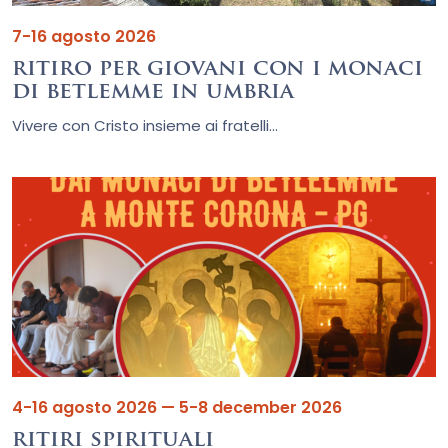
7-16 agosto 2026
ritiro per giovani con i monaci
di betlemme in umbria
Vivere con Cristo insieme ai fratelli...
4-16 agosto 2026 — 5-8 december 2026
ritiri spirituali