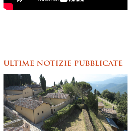
ultime notizie pubblicate