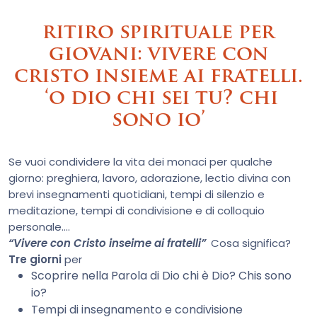
ritiro spirituale per
giovani:
vivere con
cristo insieme ai fratelli.
‘o dio chi sei tu? chi
sono io’
Se vuoi condividere la vita dei monaci per qualche
giorno: preghiera, lavoro, adorazione, lectio divina con
brevi insegnamenti quotidiani, tempi di silenzio e
meditazione, tempi di condivisione e di colloquio
personale….
“Vivere con Cristo inseime ai fratelli”
Cosa significa?
Tre giorni
per
Scoprire nella Parola di Dio chi è Dio? Chis sono
io?
Tempi di insegnamento e condivisione