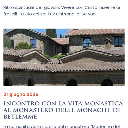
Ritiro spirituale per giovani: Vivere con Cristo insieme ai
fratelli. ‘O Dio chi sei Tu? Chi sono io’ Se vuoi...
21 giugno 2026
incontro con la vita monastica
al monastero delle monache di
betlemme
La comunità delle sorelle del monastero “Madonna del