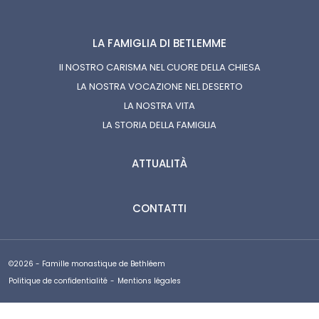
LA FAMIGLIA DI BETLEMME
Il NOSTRO CARISMA NEL CUORE DELLA CHIESA
LA NOSTRA VOCAZIONE NEL DESERTO
LA NOSTRA VITA
LA STORIA DELLA FAMIGLIA
ATTUALITÀ
CONTATTI
©2026 - Famille monastique de Bethléem
Politique de confidentialité
-
Mentions légales