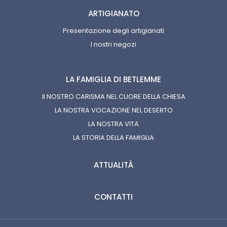
ARTIGIANATO
Presentazione degli artigianati
I nostri negozi
LA FAMIGLIA DI BETLEMME
Il NOSTRO CARISMA NEL CUORE DELLA CHIESA
LA NOSTRA VOCAZIONE NEL DESERTO
LA NOSTRA VITA
LA STORIA DELLA FAMIGLIA
ATTUALITÀ
CONTATTI