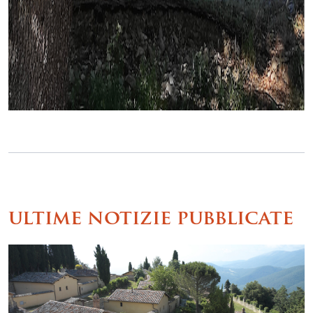
ultime notizie pubblicate