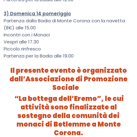
3) Domenica 14 pomeriggio
Partenza dalla Badia di Monte Corona con la navetta
(8€) alle 15.00
Incontri con i Monaci
Vespri alle 17.30
Piccolo rinfresco
Partenza per la Badia alle 19.00
Il presente evento è organizzato
dall’Associazione di Promozione
Sociale
“La bottega dell’Eremo”, le cui
attività sono finalizzate al
sostegno della comunità dei
monaci di Betlemme a Monte
Corona.