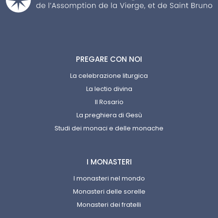
PREGARE CON NOI
La celebrazione liturgica
La lectio divina
Il Rosario
La preghiera di Gesù
Studi dei monaci e delle monache
I MONASTERI
I monasteri nel mondo
Monasteri delle sorelle
Monasteri dei fratelli