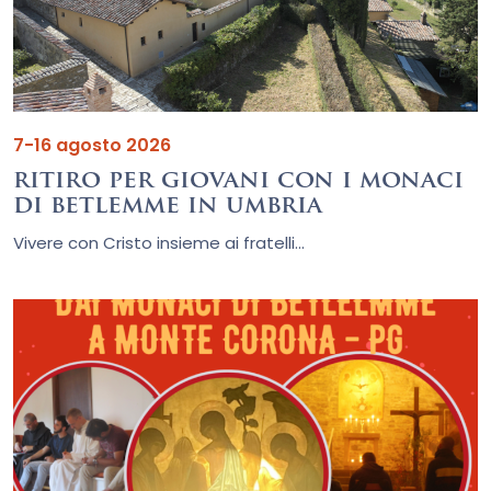
7-16 agosto 2026
ritiro per giovani con i monaci
di betlemme in umbria
Vivere con Cristo insieme ai fratelli...