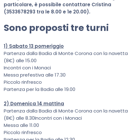
particolare, è possibile contattare Cristina
(3533678293 tra le 8.00 e 1e 20.00).
Sono proposti tre turni
1) Sabato 13 pomeriggio
Partenza dalla Badia di Monte Corona con la navetta
(8€) alle 15.00
Incontri con i Monaci
Messa prefestiva alle 17.30
Piccolo rinfresco
Partenza per la Badia alle 19.00
2) Domenica 14 mattina
Partenza dalla Badia di Monte Corona con la navetta
(8€) alle 8.30Incontri con i Monaci
Messa alle 11.00
Piccolo rinfresco
Partenza per la Badia alle 12.30