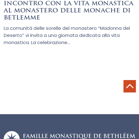
incontro con la vita monastica
al monastero delle monache di
betlemme
La comunità delle sorelle del monastero “Madonna del
Deserto” vi invita a una giornata dedicata alla vita
monastica. La celebrazione...