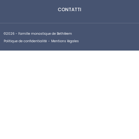
CONTATTI
©2026 - Famille monastique de Bethléem
Politique de confidentialité
-
Mentions légales