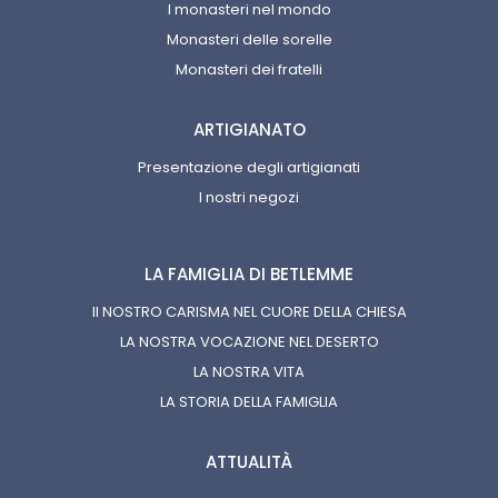
I monasteri nel mondo
Monasteri delle sorelle
Monasteri dei fratelli
ARTIGIANATO
Presentazione degli artigianati
I nostri negozi
LA FAMIGLIA DI BETLEMME
Il NOSTRO CARISMA NEL CUORE DELLA CHIESA
LA NOSTRA VOCAZIONE NEL DESERTO
LA NOSTRA VITA
LA STORIA DELLA FAMIGLIA
ATTUALITÀ