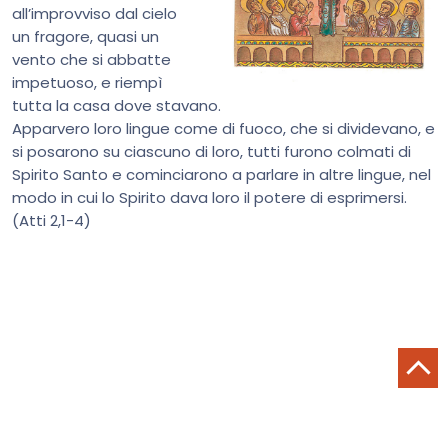
all’improvviso dal cielo
un fragore, quasi un
vento che si abbatte
impetuoso, e riempì
tutta la casa dove stavano.
Apparvero loro lingue come di fuoco, che si dividevano, e
si posarono su ciascuno di loro, tutti furono colmati di
Spirito Santo e cominciarono a parlare in altre lingue, nel
modo in cui lo Spirito dava loro il potere di esprimersi.
(Atti 2,1-4)