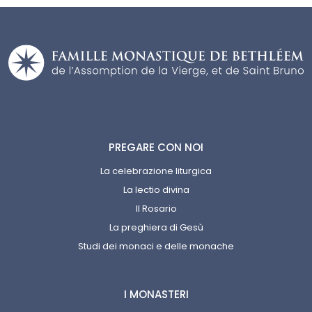
PREGARE CON NOI
La celebrazione liturgica
La lectio divina
Il Rosario
La preghiera di Gesù
Studi dei monaci e delle monache
I MONASTERI