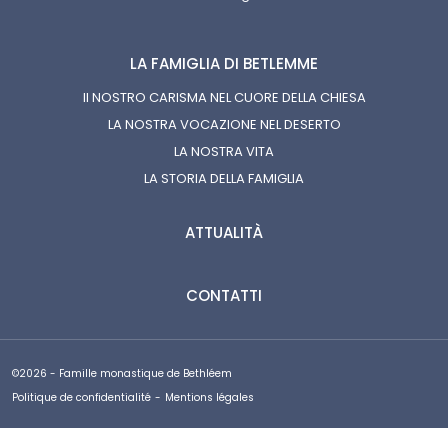
LA FAMIGLIA DI BETLEMME
Il NOSTRO CARISMA NEL CUORE DELLA CHIESA
LA NOSTRA VOCAZIONE NEL DESERTO
LA NOSTRA VITA
LA STORIA DELLA FAMIGLIA
ATTUALITÀ
CONTATTI
©2026 - Famille monastique de Bethléem
Politique de confidentialité
-
Mentions légales