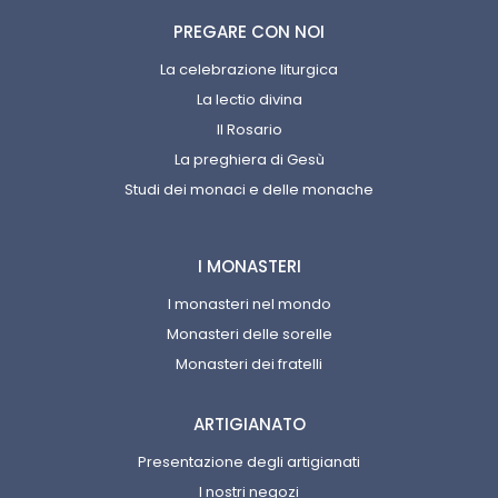
PREGARE CON NOI
La celebrazione liturgica
La lectio divina
Il Rosario
La preghiera di Gesù
Studi dei monaci e delle monache
I MONASTERI
I monasteri nel mondo
Monasteri delle sorelle
Monasteri dei fratelli
ARTIGIANATO
Presentazione degli artigianati
I nostri negozi