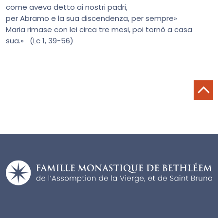
come aveva detto ai nostri padri,
per Abramo e la sua discendenza, per sempre»
Maria rimase con lei circa tre mesi, poi tornò a casa
sua.» (Lc 1, 39-56)