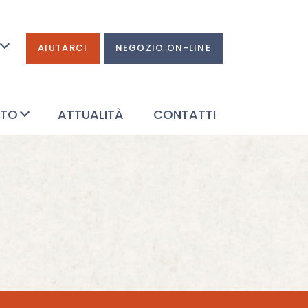
AIUTARCI
NEGOZIO ON-LINE
ATO
ATTUALITÀ
CONTATTI