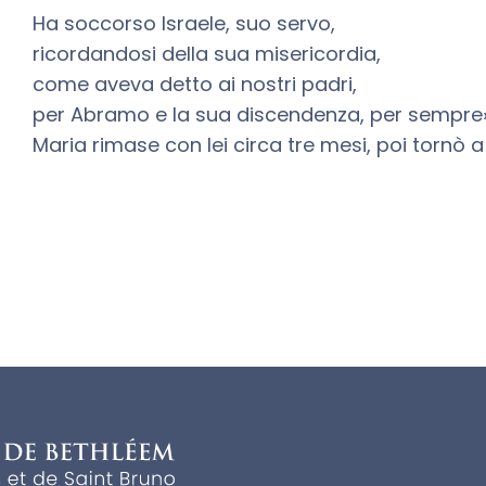
Ha soccorso Israele, suo servo,
ricordandosi della sua misericordia,
come aveva detto ai nostri padri,
per Abramo e la sua discendenza, per sempre
Maria rimase con lei circa tre mesi, poi tornò 