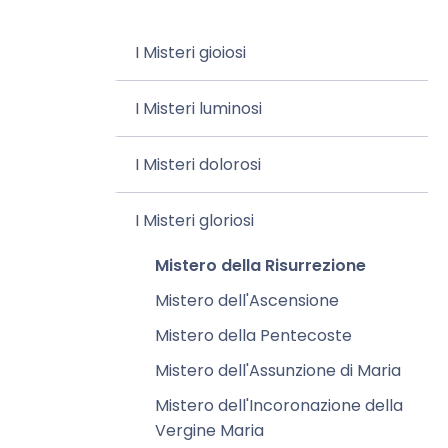
I Misteri gioiosi
I Misteri luminosi
I Misteri dolorosi
I Misteri gloriosi
Mistero della Risurrezione
Mistero dell'Ascensione
Mistero della Pentecoste
Mistero dell'Assunzione di Maria
Mistero dell'Incoronazione della
Vergine Maria