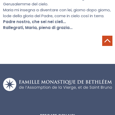
Gerusalemme del cielo.
Maria mi insegna a diventare con lei, giorno dopo giorno,
lode della gloria del Padre, come in cielo così in terra.
Padre nostro, che sei nei cieli…
Rallegrati, Maria, piena di grazia…