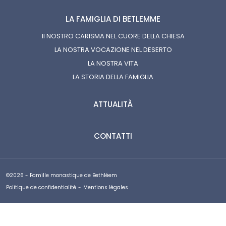
LA FAMIGLIA DI BETLEMME
Il NOSTRO CARISMA NEL CUORE DELLA CHIESA
LA NOSTRA VOCAZIONE NEL DESERTO
LA NOSTRA VITA
LA STORIA DELLA FAMIGLIA
ATTUALITÀ
CONTATTI
©2026 - Famille monastique de Bethléem
Politique de confidentialité
-
Mentions légales