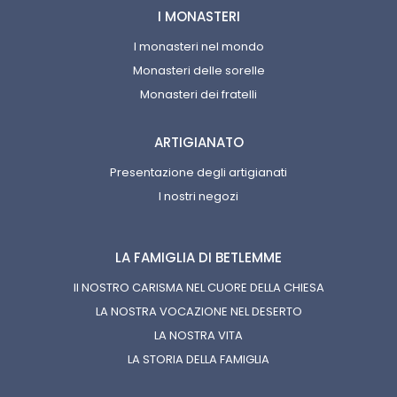
I MONASTERI
I monasteri nel mondo
Monasteri delle sorelle
Monasteri dei fratelli
ARTIGIANATO
Presentazione degli artigianati
I nostri negozi
LA FAMIGLIA DI BETLEMME
Il NOSTRO CARISMA NEL CUORE DELLA CHIESA
LA NOSTRA VOCAZIONE NEL DESERTO
LA NOSTRA VITA
LA STORIA DELLA FAMIGLIA