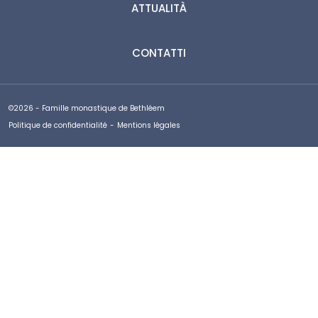
ATTUALITÀ
CONTATTI
©2026 - Famille monastique de Bethléem
Politique de confidentialité
-
Mentions légales