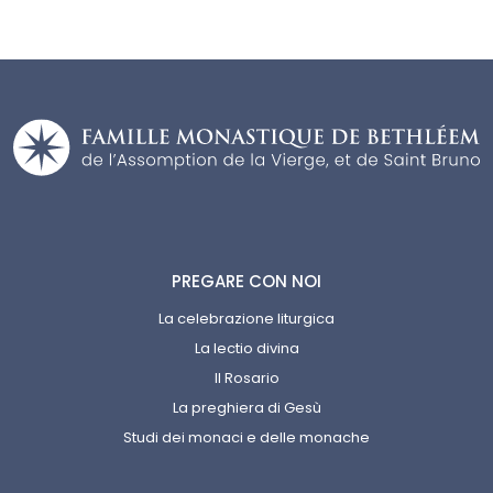
PREGARE CON NOI
La celebrazione liturgica
La lectio divina
Il Rosario
La preghiera di Gesù
Studi dei monaci e delle monache